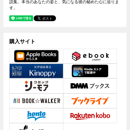
説集。本当のあなたの姿と、気になる彼の秘めた心に迫りま
す。
購入サイト