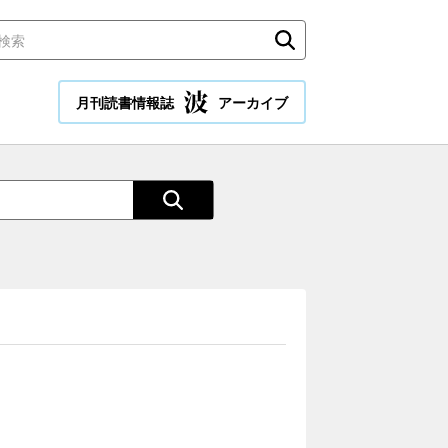
月刊読書情報誌
アーカイブ