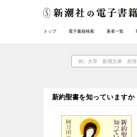
トップ
電子書籍検索
著者一覧
新約聖書を知っていますか