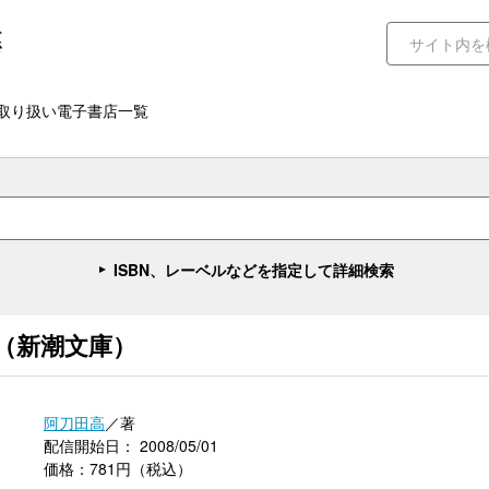
取り扱い電子書店一覧
ISBN、レーベルなどを指定して詳細検索
（新潮文庫）
阿刀田高
／著
配信開始日： 2008/05/01
価格：781円（税込）