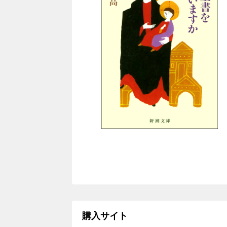
購入サイト