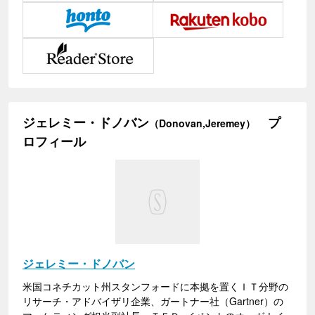
ジェレミー・ドノバン
プ
（Donovan,Jeremey）
ロフィール
ジェレミー・ドノバン
米国コネチカット州スタンフォードに本拠を置くＩＴ分野の
リサーチ・アドバイザリ企業、ガートナー社（Gartner）の