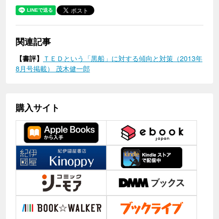
関連記事
【書評】
ＴＥＤという「黒船」に対する傾向と対策（2013年
8月号掲載） 茂木健一郎
購入サイト