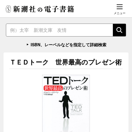
メニュー
ISBN、レーベルなどを指定して詳細検索
ＴＥＤトーク 世界最高のプレゼン術