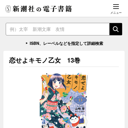
メニュー
ISBN、レーベルなどを指定して詳細検索
恋せよキモノ乙女 13巻