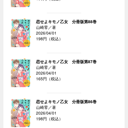
恋せよキモノ乙女 分冊版第88巻
山崎零／著
2026/04/01
198円（税込）
恋せよキモノ乙女 分冊版第87巻
山崎零／著
2026/04/01
165円（税込）
恋せよキモノ乙女 分冊版第86巻
山崎零／著
2026/04/01
198円（税込）