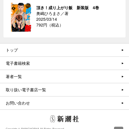
頂き！成り上がり飯 新装版 4巻
奥嶋ひろまさ／著
2025/03/14
792円（税込）
トップ
電子書籍検索
著者一覧
取り扱い電子書店一覧
お問い合わせ
Copyright © SHINCHOSHA All Rights Reserved.