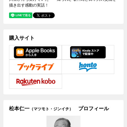
描き出す感動の実話！
購入サイト
松本仁一
プロフィール
（マツモト・ジンイチ）