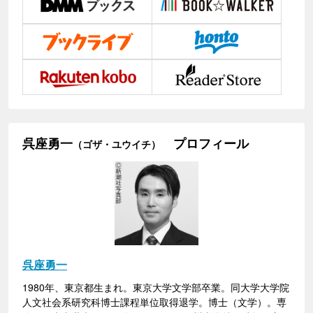
呉座勇一
プロフィール
（ゴザ・ユウイチ）
呉座勇一
1980年、東京都生まれ。東京大学文学部卒業。同大学大学院
人文社会系研究科博士課程単位取得退学。博士（文学）。専