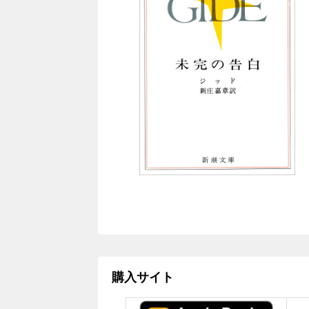
購入サイト