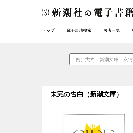
トップ
電子書籍検索
著者一覧
未完の告白（新潮文庫）