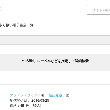
取り扱い電子書店一覧
ISBN、レーベルなどを指定して詳細検索
アンドレ・ジッド
／著、
新庄嘉章
／訳
配信開始日： 2016/03/25
価格：451円（税込）