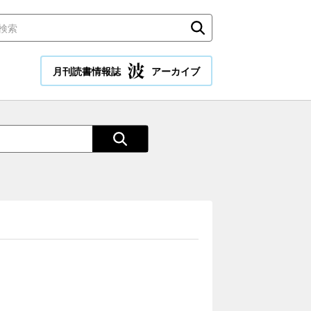
月刊読書情報誌
アーカイブ