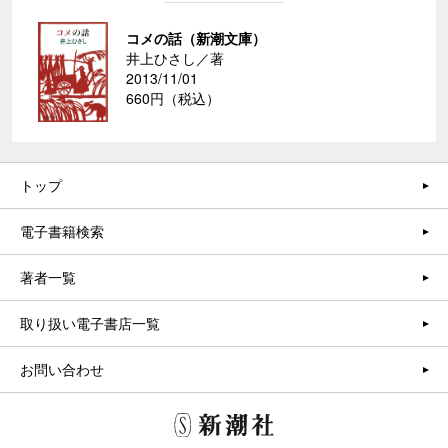
コメの話（新潮文庫）
井上ひさし／著
2013/11/01
660円（税込）
トップ
電子書籍検索
著者一覧
取り扱い電子書店一覧
お問い合わせ