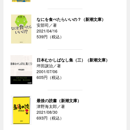
なにを食べたらいいの？（新潮文庫）
安部司／著
2021/04/16
539円（税込）
日本むかしばなし集（三）（新潮文庫）
坪田譲治／著
2001/07/06
605円（税込）
最後の読書（新潮文庫）
津野海太郎／著
2021/08/30
693円（税込）