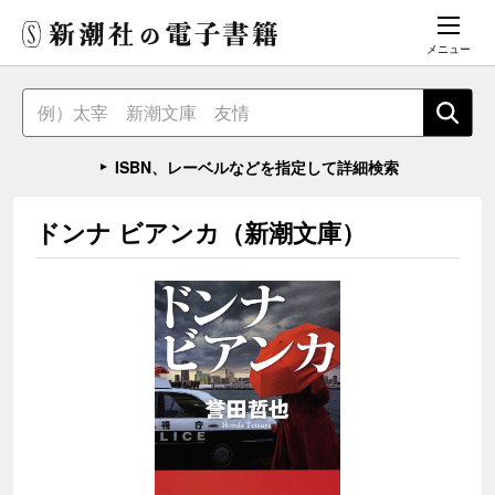
メニュー
ISBN、レーベルなどを指定して詳細検索
ドンナ ビアンカ（新潮文庫）