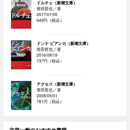
ドルチェ（新潮文庫）
誉田哲也／著
2017/01/06
649円（税込）
ドンナ ビアンカ（新潮文庫）
誉田哲也／著
2016/08/19
737円（税込）
アクセス（新潮文庫）
誉田哲也／著
2008/05/01
781円（税込）
文芸一般のおすすめ書籍