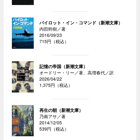
パイロット・イン・コマンド（新潮文庫）
内田幹樹／著
2016/09/23
715円（税込）
記憶の帝国（新潮文庫）
オードリー・リー／著、高増春代／訳
2026/04/22
1,375円（税込）
再生の朝（新潮文庫）
乃南アサ／著
2014/12/05
539円（税込）