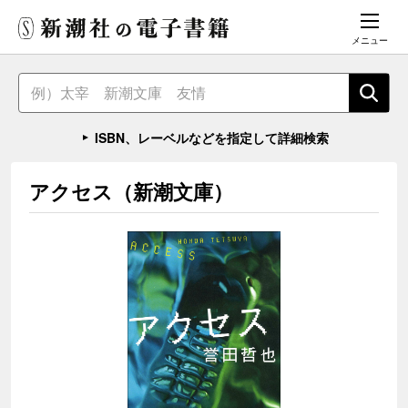
メニュー
ISBN、レーベルなどを指定して詳細検索
アクセス（新潮文庫）