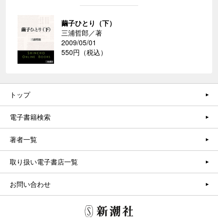
繭子ひとり（下）
三浦哲郎／著
2009/05/01
550円（税込）
トップ
電子書籍検索
著者一覧
取り扱い電子書店一覧
お問い合わせ