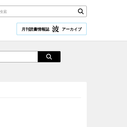
月刊読書情報誌
アーカイブ