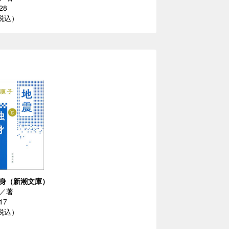
28
（税込）
身（新潮文庫）
／著
17
（税込）