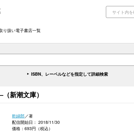
取り扱い電子書店一覧
ISBN、レーベルなどを指定して詳細検索
―（新潮文庫）
乾緑郎
／著
配信開始日： 2018/11/30
価格：693円（税込）