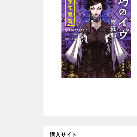
購入サイト