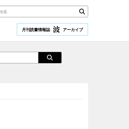
月刊読書情報誌
アーカイブ