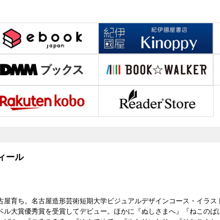
ィール
古屋育ち。名古屋造形芸術短期大学ビジュアルデザインコース・イラスト科
ベル大賞優秀賞を受賞してデビュー。ほかに『ぬしさまへ』『ねこのば