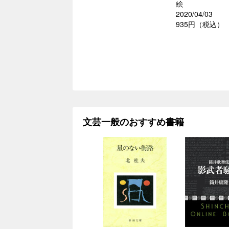
絵
2020/04/03
935円（税込）
文芸一般のおすすめ書籍