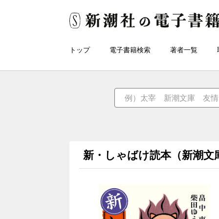
トップ
電子書籍検索
著者一覧
新・しゃばけ読本（新潮文