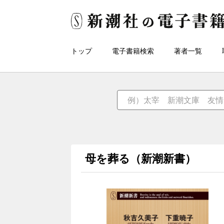
トップ
電子書籍検索
著者一覧
母を葬る（新潮新書）