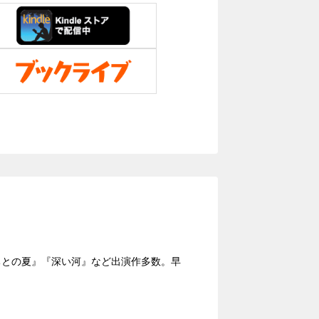
たちとの夏』『深い河』など出演作多数。早