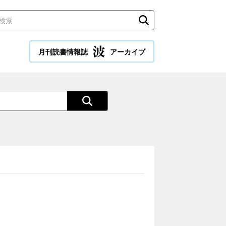
月刊読書情報誌
アーカイブ