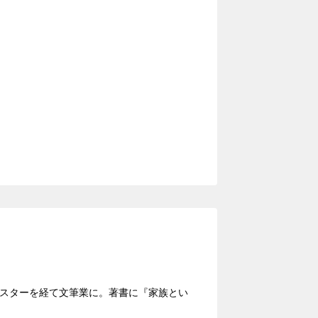
ャスターを経て文筆業に。著書に『家族とい