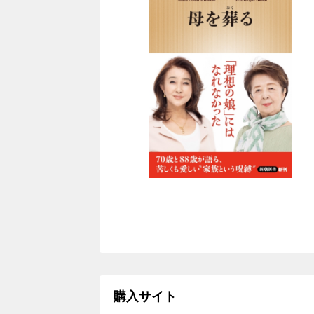
購入サイト