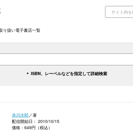
取り扱い電子書店一覧
ISBN、レーベルなどを指定して詳細検索
赤川次郎
／著
配信開始日： 2010/10/15
価格：649円（税込）