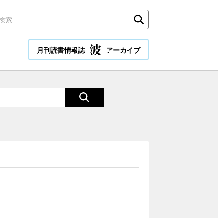
月刊読書情報誌
アーカイブ