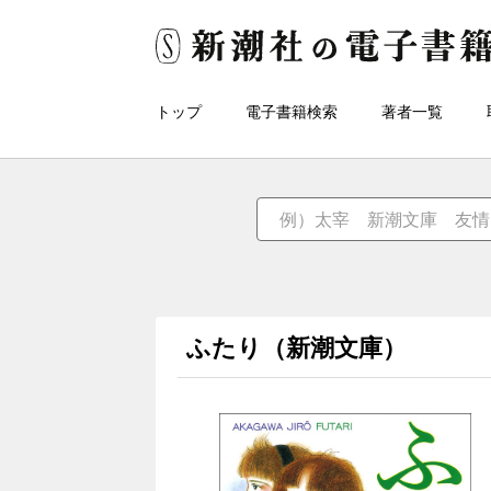
トップ
電子書籍検索
著者一覧
ふたり（新潮文庫）