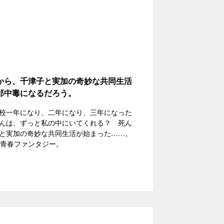
から、千津子と実加の奇妙な共同生活
郎中毒になるだろう。
校一年になり、二年になり、三年になった
んは、ずっと私の中にいてくれる？ 死ん
と実加の奇妙な共同生活が始まった……。
い青春ファンタジー。