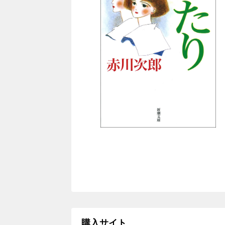
購入サイト