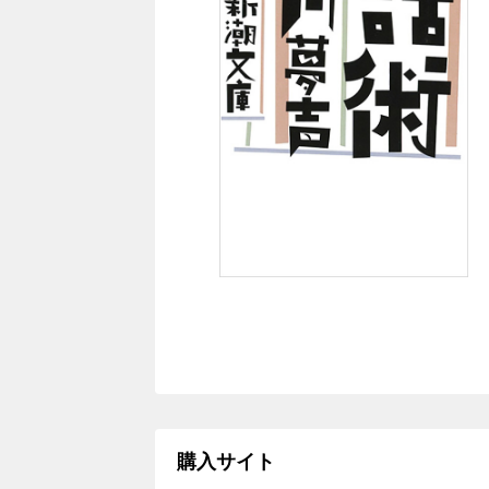
購入サイト