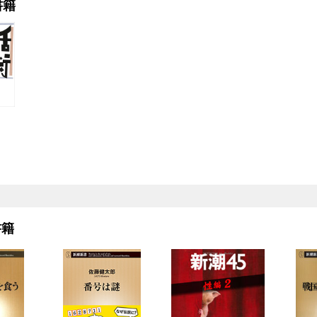
書籍
）
書籍