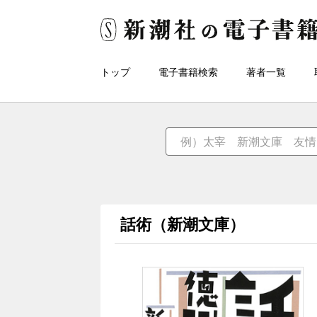
トップ
電子書籍検索
著者一覧
話術（新潮文庫）