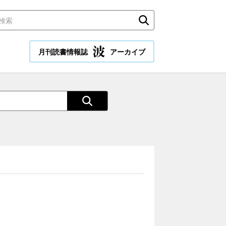
月刊読書情報誌
アーカイブ