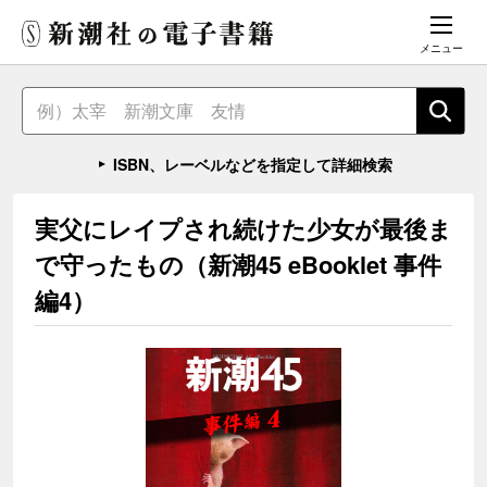
メニュー
ISBN、レーベルなどを指定して詳細検索
実父にレイプされ続けた少女が最後ま
で守ったもの（新潮45 eBooklet 事件
編4）