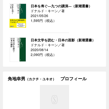
日本を寿ぐ―九つの講演―（新潮選書）
ドナルド・キーン／著
2021/05/26
1,595円（税込）
日本文学を読む・日本の面影（新潮選書）
ドナルド・キーン／著
2020/08/14
2,090円（税込）
角地幸男
プロフィール
（カクチ・ユキオ）