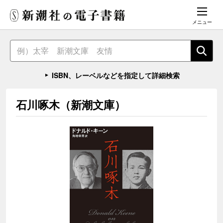
メニュー
ISBN、レーベルなどを指定して詳細検索
石川啄木（新潮文庫）