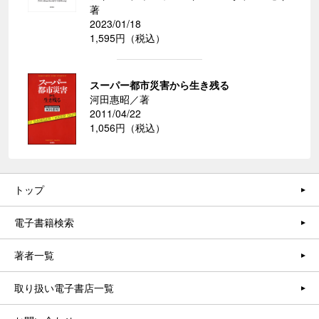
著
2023/01/18
1,595円（税込）
スーパー都市災害から生き残る
河田惠昭／著
2011/04/22
1,056円（税込）
トップ
電子書籍検索
著者一覧
取り扱い電子書店一覧